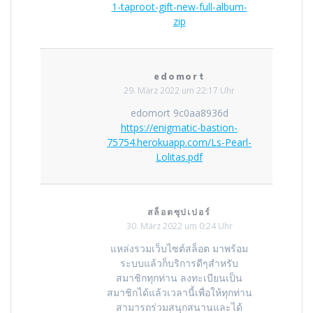
1-taproot-gift-new-full-album-
zip
edomort
29. März 2022 um 22:17 Uhr
edomort 9c0aa8936d
https://enigmatic-bastion-
75754.herokuapp.com/Ls-Pearl-
Lolitas.pdf
สล็อตซุปเปอร์
30. März 2022 um 0:24 Uhr
แหล่งรวมเว็บไซต์สล็อต มาพร้อม
ระบบแล้วก็บริการดีๆสำหรับ
สมาชิกทุกท่าน ลงทะเบียนเป็น
สมาชิกได้แล้วเวลานี้เพื่อให้ทุกท่าน
สามารถร่วมสนุกสนานและได้